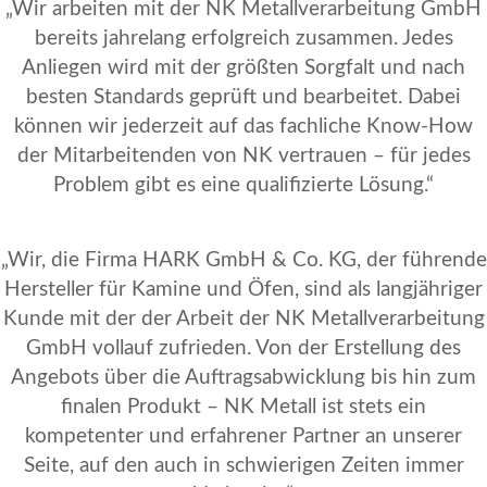
„Wir arbeiten mit der NK Metallverarbeitung GmbH
bereits jahrelang erfolgreich zusammen. Jedes
Anliegen wird mit der größten Sorgfalt und nach
besten Standards geprüft und bearbeitet. Dabei
können wir jederzeit auf das fachliche Know-How
der Mitarbeitenden von NK vertrauen – für jedes
Problem gibt es eine qualifizierte Lösung.“
„Wir, die Firma HARK GmbH & Co. KG, der führende
Hersteller für Kamine und Öfen, sind als langjähriger
Kunde mit der der Arbeit der NK Metallverarbeitung
GmbH vollauf zufrieden. Von der Erstellung des
Angebots über die Auftragsabwicklung bis hin zum
finalen Produkt – NK Metall ist stets ein
kompetenter und erfahrener Partner an unserer
Seite, auf den auch in schwierigen Zeiten immer