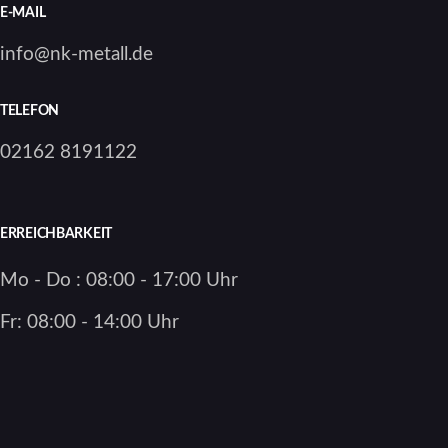
E-MAIL
info@nk-metall.de
TELEFON
02162 8191122
ERREICHBARKEIT
Mo - Do : 08:00 - 17:00 Uhr
Fr: 08:00 - 14:00 Uhr