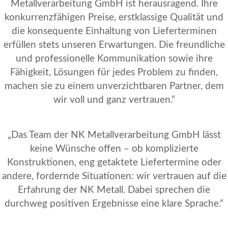
Metallverarbeitung GmbH ist herausragend. Ihre
konkurrenzfähigen Preise, erstklassige Qualität und
die konsequente Einhaltung von Lieferterminen
erfüllen stets unseren Erwartungen. Die freundliche
und professionelle Kommunikation sowie ihre
Fähigkeit, Lösungen für jedes Problem zu finden,
machen sie zu einem unverzichtbaren Partner, dem
wir voll und ganz vertrauen.“
„Das Team der NK Metallverarbeitung GmbH lässt
keine Wünsche offen – ob komplizierte
Konstruktionen, eng getaktete Liefertermine oder
andere, fordernde Situationen: wir vertrauen auf die
Erfahrung der NK Metall. Dabei sprechen die
durchweg positiven Ergebnisse eine klare Sprache.“