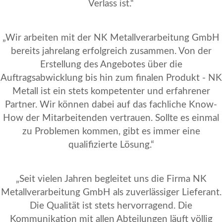
Verlass ist.“
„Wir arbeiten mit der NK Metallverarbeitung GmbH
bereits jahrelang erfolgreich zusammen. Von der
Erstellung des Angebotes über die
Auftragsabwicklung bis hin zum finalen Produkt - NK
Metall ist ein stets kompetenter und erfahrener
Partner. Wir können dabei auf das fachliche Know-
How der Mitarbeitenden vertrauen. Sollte es einmal
zu Problemen kommen, gibt es immer eine
qualifizierte Lösung.“
„Seit vielen Jahren begleitet uns die Firma NK
Metallverarbeitung GmbH als zuverlässiger Lieferant.
Die Qualität ist stets hervorragend. Die
Kommunikation mit allen Abteilungen läuft völlig