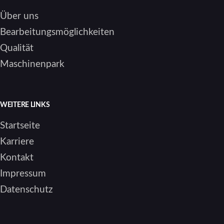
Über uns
Bearbeitungsmöglichkeiten
Qualität
Maschinenpark
WEITERE LINKS
Startseite
Karriere
Kontakt
Impressum
Datenschutz