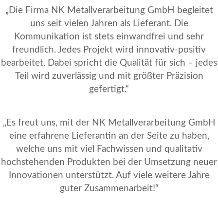
„Die Firma NK Metallverarbeitung GmbH begleitet
uns seit vielen Jahren als Lieferant. Die
Kommunikation ist stets einwandfrei und sehr
freundlich. Jedes Projekt wird innovativ-positiv
bearbeitet. Dabei spricht die Qualität für sich – jedes
Teil wird zuverlässig und mit größter Präzision
gefertigt.“
„Es freut uns, mit der NK Metallverarbeitung GmbH
eine erfahrene Lieferantin an der Seite zu haben,
welche uns mit viel Fachwissen und qualitativ
hochstehenden Produkten bei der Umsetzung neuer
Innovationen unterstützt. Auf viele weitere Jahre
guter Zusammenarbeit!“